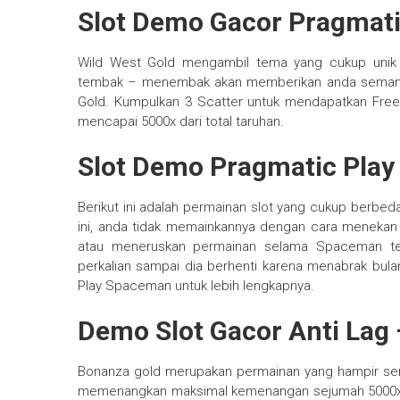
Slot Demo Gacor Pragmati
Wild West Gold mengambil tema yang cukup unik 
tembak – menembak akan memberikan anda semanga
Gold. Kumpulkan 3 Scatter untuk mendapatkan Free
mencapai 5000x dari total taruhan.
Slot Demo Pragmatic Pla
Berikut ini adalah permainan slot yang cukup berbed
ini, anda tidak memainkannya dengan cara menekan t
atau meneruskan permainan selama Spaceman t
perkalian sampai dia berhenti karena menabrak bula
Play Spaceman untuk lebih lengkapnya.
Demo Slot Gacor Anti Lag
Bonanza gold merupakan permainan yang hampir se
memenangkan maksimal kemenangan sejumah 5000x dar