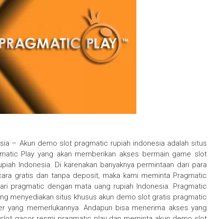
sia – Akun demo slot pragmatic rupiah indonesia adalah situs
gmatic Play yang akan memberikan akses bermain game slot
piah Indonesia. Di karenakan banyaknya permintaan dari para
ra gratis dan tanpa deposit, maka kami meminta Pragmatic
ari pragmatic dengan mata uang rupiah Indonesia. Pragmatic
ung menyediakan situs khusus akun demo slot gratis pragmatic
ber yang memerlukannya. Andapun bisa menerima akses yang
 slot gacor resmi pragmatic play dan meminta akun demo slot