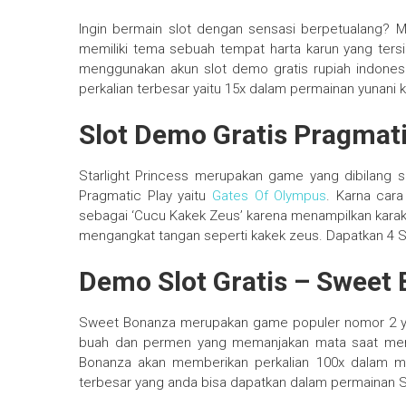
Ingin bermain slot dengan sensasi berpetualang?
memiliki tema sebuah tempat harta karun yang tersi
menggunakan akun slot demo gratis rupiah indonesi
perkalian terbesar yaitu 15x dalam permainan yunani
Slot Demo Gratis Pragmati
Starlight Princess merupakan game yang dibilang 
Pragmatic Play yaitu
Gates Of Olympus
. Karna cara
sebagai ‘Cucu Kakek Zeus’ karena menampilkan karakt
mengangkat tangan seperti kakek zeus. Dapatkan 4 Sc
Demo Slot Gratis – Sweet
Sweet Bonanza merupakan game populer nomor 2 yang
buah dan permen yang memanjakan mata saat mema
Bonanza akan memberikan perkalian 100x dalam m
terbesar yang anda bisa dapatkan dalam permainan Sw