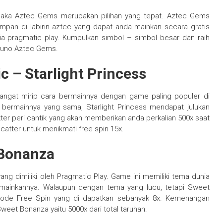
 Maka Aztec Gems merupakan pilihan yang tepat. Aztec Gems
mpan di labirin aztec yang dapat anda mainkan secara gratis
a pragmatic play. Kumpulkan simbol – simbol besar dan raih
 kuno Aztec Gems.
c – Starlight Princess
sangat mirip cara bermainnya dengan game paling populer di
 bermainnya yang sama, Starlight Princess mendapat julukan
er peri cantik yang akan memberikan anda perkalian 500x saat
atter untuk menikmati free spin 15x.
 Bonanza
 dimiliki oleh Pragmatic Play. Game ini memiliki tema dunia
inkannya. Walaupun dengan tema yang lucu, tetapi Sweet
ode Free Spin yang di dapatkan sebanyak 8x. Kemenangan
eet Bonanza yaitu 5000x dari total taruhan.