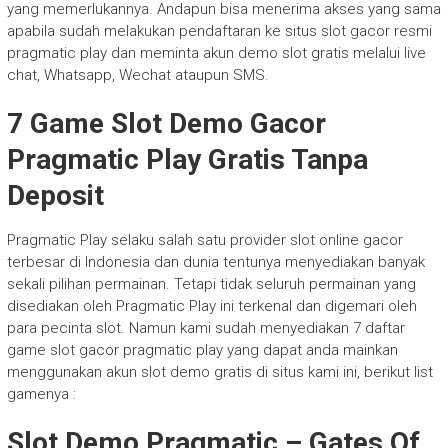
yang memerlukannya. Andapun bisa menerima akses yang sama
apabila sudah melakukan pendaftaran ke situs slot gacor resmi
pragmatic play dan meminta akun demo slot gratis melalui live
chat, Whatsapp, Wechat ataupun SMS.
7 Game Slot Demo Gacor
Pragmatic Play Gratis Tanpa
Deposit
Pragmatic Play selaku salah satu provider slot online gacor
terbesar di Indonesia dan dunia tentunya menyediakan banyak
sekali pilihan permainan. Tetapi tidak seluruh permainan yang
disediakan oleh Pragmatic Play ini terkenal dan digemari oleh
para pecinta slot. Namun kami sudah menyediakan 7 daftar
game slot gacor pragmatic play yang dapat anda mainkan
menggunakan akun slot demo gratis di situs kami ini, berikut list
gamenya :
Slot Demo Pragmatic – Gates Of