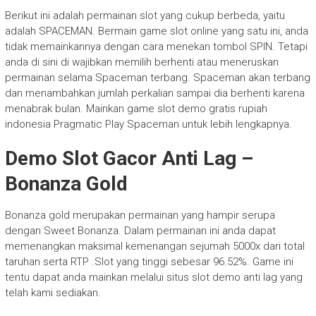
Berikut ini adalah permainan slot yang cukup berbeda, yaitu
adalah SPACEMAN. Bermain game slot online yang satu ini, anda
tidak memainkannya dengan cara menekan tombol SPIN. Tetapi
anda di sini di wajibkan memilih berhenti atau meneruskan
permainan selama Spaceman terbang. Spaceman akan terbang
dan menambahkan jumlah perkalian sampai dia berhenti karena
menabrak bulan. Mainkan game slot demo gratis rupiah
indonesia Pragmatic Play Spaceman untuk lebih lengkapnya.
Demo Slot Gacor Anti Lag –
Bonanza Gold
Bonanza gold merupakan permainan yang hampir serupa
dengan Sweet Bonanza. Dalam permainan ini anda dapat
memenangkan maksimal kemenangan sejumah 5000x dari total
taruhan serta RTP .Slot yang tinggi sebesar 96.52%. Game ini
tentu dapat anda mainkan melalui situs slot demo anti lag yang
telah kami sediakan.