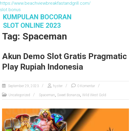
https://www.beachviewbreakfastandgrill.com/
slot bonus
S
KUMPULAN BOCORAN
k
SLOT ONLINE 2023
i
Tag: Spaceman
p
t
o
Akun Demo Slot Gratis Pragmatic
c
o
Play Rupiah Indonesia
n
t
e
n
September 29, 2023
hyster
0 Komentar
t
,
,
Uncategorized
Spaceman
Sweet Bonanza
Wild West Gold