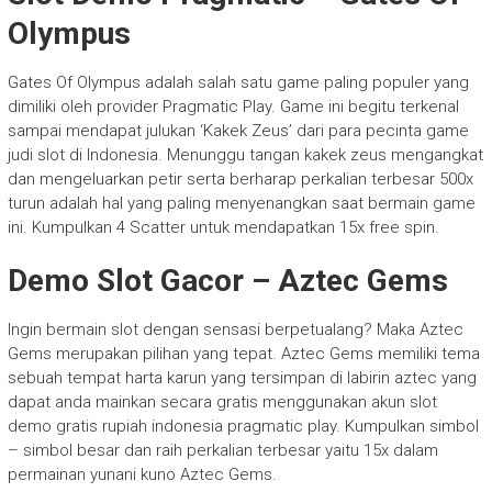
Olympus
Gates Of Olympus adalah salah satu game paling populer yang
dimiliki oleh provider Pragmatic Play. Game ini begitu terkenal
sampai mendapat julukan ‘Kakek Zeus’ dari para pecinta game
judi slot di Indonesia. Menunggu tangan kakek zeus mengangkat
dan mengeluarkan petir serta berharap perkalian terbesar 500x
turun adalah hal yang paling menyenangkan saat bermain game
ini. Kumpulkan 4 Scatter untuk mendapatkan 15x free spin.
Demo Slot Gacor – Aztec Gems
Ingin bermain slot dengan sensasi berpetualang? Maka Aztec
Gems merupakan pilihan yang tepat. Aztec Gems memiliki tema
sebuah tempat harta karun yang tersimpan di labirin aztec yang
dapat anda mainkan secara gratis menggunakan akun slot
demo gratis rupiah indonesia pragmatic play. Kumpulkan simbol
– simbol besar dan raih perkalian terbesar yaitu 15x dalam
permainan yunani kuno Aztec Gems.