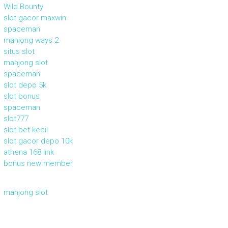
Wild Bounty
slot gacor maxwin
spaceman
mahjong ways 2
situs slot
mahjong slot
spaceman
slot depo 5k
slot bonus
spaceman
slot777
slot bet kecil
slot gacor depo 10k
athena 168 link
bonus new member
mahjong slot