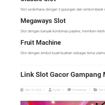
Slot sederhana dengan 3 gulungan dan simbol klasik 
Megaways Slot
Slot dengan banyak kombinasi payline, memberi lebi
Fruit Machine
Slot dengan simbol buah-buahan sebagai tema utam
Link Slot Gacor Gampang
Mei 16, 2024
hyster
0 Komentar
Slot 