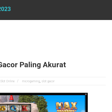
2023
 Gacor Paling Akurat
,
Slot Online
microgaming
slot gacor