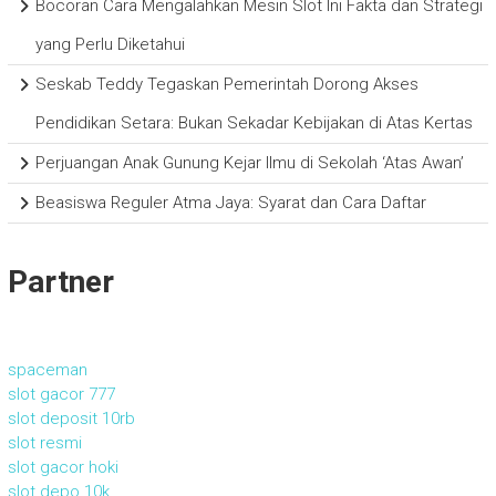
Bocoran Cara Mengalahkan Mesin Slot Ini Fakta dan Strategi
yang Perlu Diketahui
Seskab Teddy Tegaskan Pemerintah Dorong Akses
Pendidikan Setara: Bukan Sekadar Kebijakan di Atas Kertas
Perjuangan Anak Gunung Kejar Ilmu di Sekolah ‘Atas Awan’
Beasiswa Reguler Atma Jaya: Syarat dan Cara Daftar
Partner
spaceman
slot gacor 777
slot deposit 10rb
slot resmi
slot gacor hoki
slot depo 10k