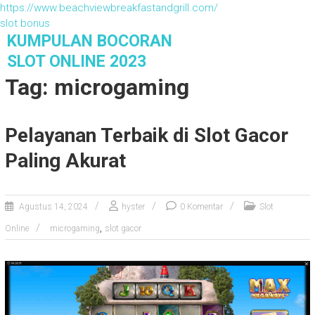
https://www.beachviewbreakfastandgrill.com/
slot bonus
S
KUMPULAN BOCORAN
k
SLOT ONLINE 2023
i
Tag: microgaming
p
t
o
Pelayanan Terbaik di Slot Gacor
c
o
Paling Akurat
n
t
e
n
Agustus 14, 2024
hyster
0 Komentar
Slot
t
,
Online
microgaming
slot gacor