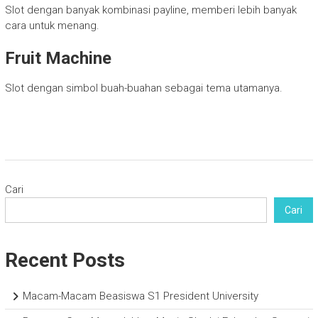
Slot dengan banyak kombinasi payline, memberi lebih banyak
cara untuk menang.
Fruit Machine
Slot dengan simbol buah-buahan sebagai tema utamanya.
Cari
Cari
Recent Posts
Macam-Macam Beasiswa S1 President University