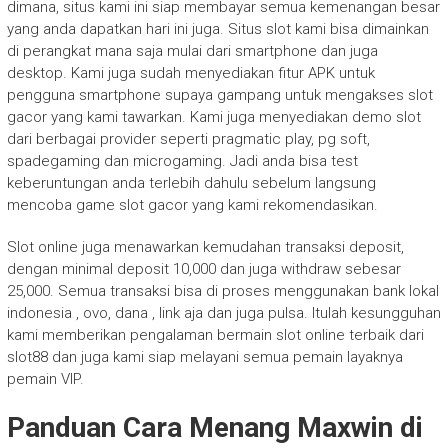
dimana, situs kami ini siap membayar semua kemenangan besar
yang anda dapatkan hari ini juga. Situs slot kami bisa dimainkan
di perangkat mana saja mulai dari smartphone dan juga
desktop. Kami juga sudah menyediakan fitur APK untuk
pengguna smartphone supaya gampang untuk mengakses slot
gacor yang kami tawarkan. Kami juga menyediakan demo slot
dari berbagai provider seperti pragmatic play, pg soft,
spadegaming dan microgaming. Jadi anda bisa test
keberuntungan anda terlebih dahulu sebelum langsung
mencoba game slot gacor yang kami rekomendasikan.
Slot online juga menawarkan kemudahan transaksi deposit,
dengan minimal deposit 10,000 dan juga withdraw sebesar
25,000. Semua transaksi bisa di proses menggunakan bank lokal
indonesia , ovo, dana , link aja dan juga pulsa. Itulah kesungguhan
kami memberikan pengalaman bermain slot online terbaik dari
slot88 dan juga kami siap melayani semua pemain layaknya
pemain VIP.
Panduan Cara Menang Maxwin di