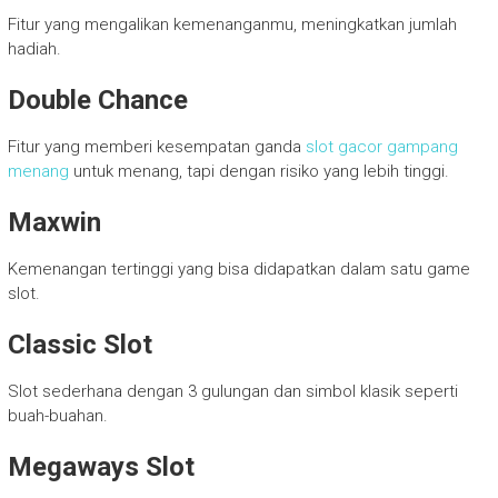
Fitur yang mengalikan kemenanganmu, meningkatkan jumlah
hadiah.
Double Chance
Fitur yang memberi kesempatan ganda
slot gacor gampang
menang
untuk menang, tapi dengan risiko yang lebih tinggi.
Maxwin
Kemenangan tertinggi yang bisa didapatkan dalam satu game
slot.
Classic Slot
Slot sederhana dengan 3 gulungan dan simbol klasik seperti
buah-buahan.
Megaways Slot