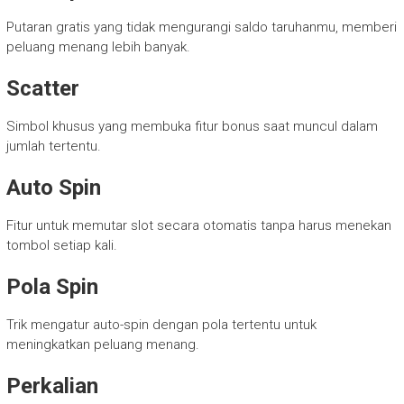
Putaran gratis yang tidak mengurangi saldo taruhanmu, memberi
peluang menang lebih banyak.
Scatter
Simbol khusus yang membuka fitur bonus saat muncul dalam
jumlah tertentu.
Auto Spin
Fitur untuk memutar slot secara otomatis tanpa harus menekan
tombol setiap kali.
Pola Spin
Trik mengatur auto-spin dengan pola tertentu untuk
meningkatkan peluang menang.
Perkalian