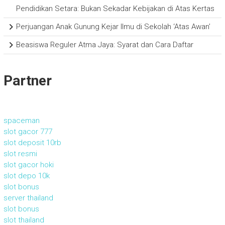
Pendidikan Setara: Bukan Sekadar Kebijakan di Atas Kertas
Perjuangan Anak Gunung Kejar Ilmu di Sekolah ‘Atas Awan’
Beasiswa Reguler Atma Jaya: Syarat dan Cara Daftar
Partner
spaceman
slot gacor 777
slot deposit 10rb
slot resmi
slot gacor hoki
slot depo 10k
slot bonus
server thailand
slot bonus
slot thailand