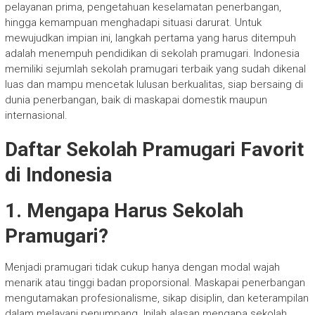
pelayanan prima, pengetahuan keselamatan penerbangan,
hingga kemampuan menghadapi situasi darurat. Untuk
mewujudkan impian ini, langkah pertama yang harus ditempuh
adalah menempuh pendidikan di sekolah pramugari. Indonesia
memiliki sejumlah sekolah pramugari terbaik yang sudah dikenal
luas dan mampu mencetak lulusan berkualitas, siap bersaing di
dunia penerbangan, baik di maskapai domestik maupun
internasional.
Daftar Sekolah Pramugari Favorit
di Indonesia
1. Mengapa Harus Sekolah
Pramugari?
Menjadi pramugari tidak cukup hanya dengan modal wajah
menarik atau tinggi badan proporsional. Maskapai penerbangan
mengutamakan profesionalisme, sikap disiplin, dan keterampilan
dalam melayani penumpang. Inilah alasan mengapa sekolah