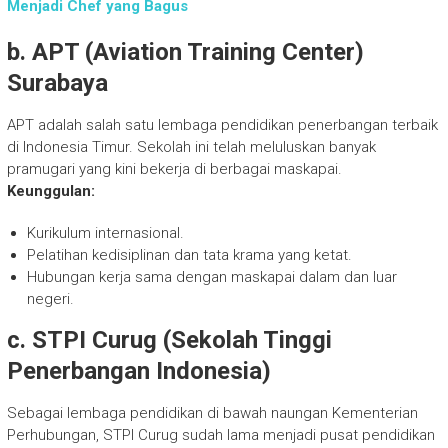
Menjadi Chef yang Bagus
b.
APT (Aviation Training Center)
Surabaya
APT adalah salah satu lembaga pendidikan penerbangan terbaik
di Indonesia Timur. Sekolah ini telah meluluskan banyak
pramugari yang kini bekerja di berbagai maskapai.
Keunggulan:
Kurikulum internasional.
Pelatihan kedisiplinan dan tata krama yang ketat.
Hubungan kerja sama dengan maskapai dalam dan luar
negeri.
c.
STPI Curug (Sekolah Tinggi
Penerbangan Indonesia)
Sebagai lembaga pendidikan di bawah naungan Kementerian
Perhubungan, STPI Curug sudah lama menjadi pusat pendidikan