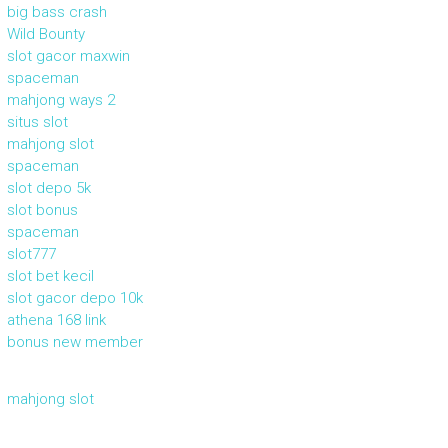
big bass crash
Wild Bounty
slot gacor maxwin
spaceman
mahjong ways 2
situs slot
mahjong slot
spaceman
slot depo 5k
slot bonus
spaceman
slot777
slot bet kecil
slot gacor depo 10k
athena 168 link
bonus new member
mahjong slot