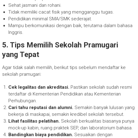
Sehat jasmani dan rohani.
Tidak memiliki cacat fisik yang mengganggu tugas.
Pendidikan minimal SMA/SMK sederajat.
Mampu berkomunikasi dengan baik, terutama dalam bahasa
Inggris.
5. Tips Memilih Sekolah Pramugari
yang Tepat
Agar tidak salah memilih, berikut tips sebelum mendaftar ke
sekolah pramugari:
Cek legalitas dan akreditasi.
Pastikan sekolah sudah resmi
terdaftar di Kementerian Pendidikan atau Kementerian
Perhubungan.
Cari tahu reputasi dan alumni.
Semakin banyak lulusan yang
bekerja di maskapai, semakin kredibel sekolah tersebut.
Lihat fasilitas pelatihan.
Sekolah berkualitas biasanya punya
mock-up kabin, ruang praktek SEP, dan laboratorium bahasa.
Bandingkan biaya pendidikan.
Sesuaikan dengan