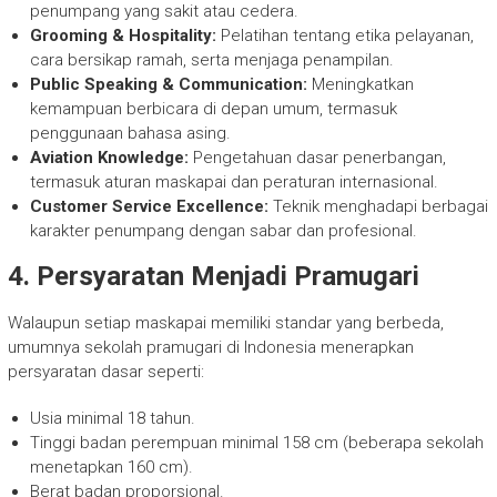
penumpang yang sakit atau cedera.
Grooming & Hospitality:
Pelatihan tentang etika pelayanan,
cara bersikap ramah, serta menjaga penampilan.
Public Speaking & Communication:
Meningkatkan
kemampuan berbicara di depan umum, termasuk
penggunaan bahasa asing.
Aviation Knowledge:
Pengetahuan dasar penerbangan,
termasuk aturan maskapai dan peraturan internasional.
Customer Service Excellence:
Teknik menghadapi berbagai
karakter penumpang dengan sabar dan profesional.
4. Persyaratan Menjadi Pramugari
Walaupun setiap maskapai memiliki standar yang berbeda,
umumnya sekolah pramugari di Indonesia menerapkan
persyaratan dasar seperti:
Usia minimal 18 tahun.
Tinggi badan perempuan minimal 158 cm (beberapa sekolah
menetapkan 160 cm).
Berat badan proporsional.