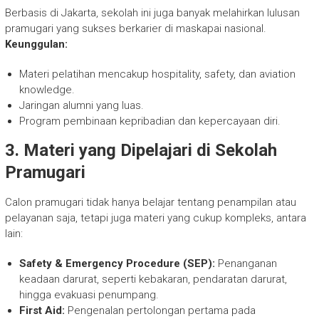
Berbasis di Jakarta, sekolah ini juga banyak melahirkan lulusan
pramugari yang sukses berkarier di maskapai nasional.
Keunggulan:
Materi pelatihan mencakup hospitality, safety, dan aviation
knowledge.
Jaringan alumni yang luas.
Program pembinaan kepribadian dan kepercayaan diri.
3. Materi yang Dipelajari di Sekolah
Pramugari
Calon pramugari tidak hanya belajar tentang penampilan atau
pelayanan saja, tetapi juga materi yang cukup kompleks, antara
lain:
Safety & Emergency Procedure (SEP):
Penanganan
keadaan darurat, seperti kebakaran, pendaratan darurat,
hingga evakuasi penumpang.
First Aid:
Pengenalan pertolongan pertama pada