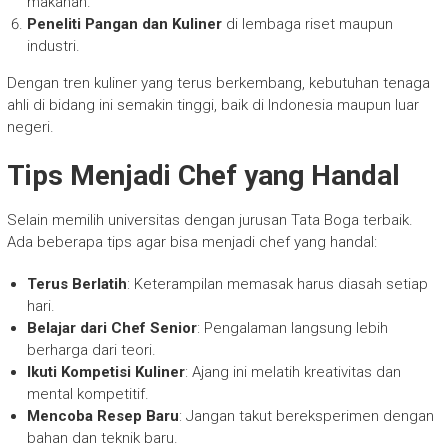
makanan.
Peneliti Pangan dan Kuliner
di lembaga riset maupun
industri.
Dengan tren kuliner yang terus berkembang, kebutuhan tenaga
ahli di bidang ini semakin tinggi, baik di Indonesia maupun luar
negeri.
Tips Menjadi Chef yang Handal
Selain memilih universitas dengan jurusan Tata Boga terbaik.
Ada beberapa tips agar bisa menjadi chef yang handal:
Terus Berlatih
: Keterampilan memasak harus diasah setiap
hari.
Belajar dari Chef Senior
: Pengalaman langsung lebih
berharga dari teori.
Ikuti Kompetisi Kuliner
: Ajang ini melatih kreativitas dan
mental kompetitif.
Mencoba Resep Baru
: Jangan takut bereksperimen dengan
bahan dan teknik baru.