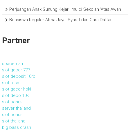
Perjuangan Anak Gunung Kejar Ilmu di Sekolah ‘Atas Awan’
Beasiswa Reguler Atma Jaya: Syarat dan Cara Daftar
Partner
spaceman
slot gacor 777
slot deposit 10rb
slot resmi
slot gacor hoki
slot depo 10k
slot bonus
server thailand
slot bonus
slot thailand
big bass crash