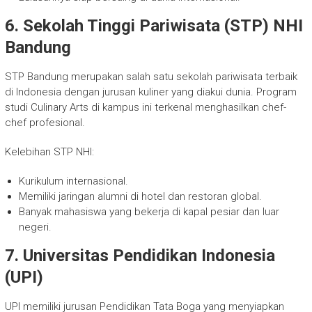
6.
Sekolah Tinggi Pariwisata (STP) NHI
Bandung
STP Bandung merupakan salah satu sekolah pariwisata terbaik
di Indonesia dengan jurusan kuliner yang diakui dunia. Program
studi Culinary Arts di kampus ini terkenal menghasilkan chef-
chef profesional.
Kelebihan STP NHI:
Kurikulum internasional.
Memiliki jaringan alumni di hotel dan restoran global.
Banyak mahasiswa yang bekerja di kapal pesiar dan luar
negeri.
7.
Universitas Pendidikan Indonesia
(UPI)
UPI memiliki jurusan Pendidikan Tata Boga yang menyiapkan