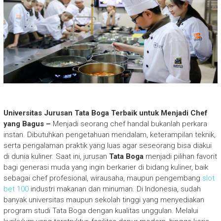
Universitas
Jurusan
Tata Boga
Terbaik
untuk
Menjadi
Chef
yang Bagus –
Menjadi seorang chef handal bukanlah perkara
instan. Dibutuhkan pengetahuan mendalam, keterampilan teknik,
serta pengalaman praktik yang luas agar seseorang bisa diakui
di dunia kuliner. Saat ini, jurusan
Tata Boga
menjadi pilihan favorit
bagi generasi muda yang ingin berkarier di bidang kuliner, baik
sebagai chef profesional, wirausaha, maupun pengembang
slot
bet 100
industri makanan dan minuman. Di Indonesia, sudah
banyak universitas maupun sekolah tinggi yang menyediakan
program studi Tata Boga dengan kualitas unggulan. Melalui