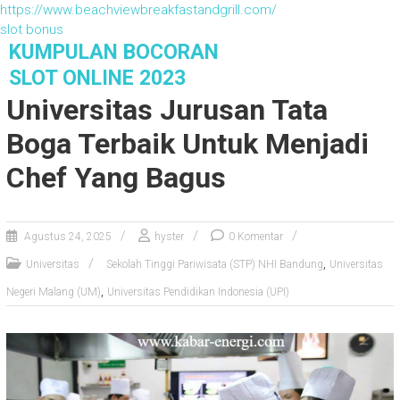
https://www.beachviewbreakfastandgrill.com/
slot bonus
S
KUMPULAN BOCORAN
k
SLOT ONLINE 2023
i
Universitas Jurusan Tata
p
t
Boga Terbaik Untuk Menjadi
o
c
Chef Yang Bagus
o
n
t
Agustus 24, 2025
hyster
0 Komentar
e
,
n
Universitas
Sekolah Tinggi Pariwisata (STP) NHI Bandung
Universitas
t
,
Negeri Malang (UM)
Universitas Pendidikan Indonesia (UPI)