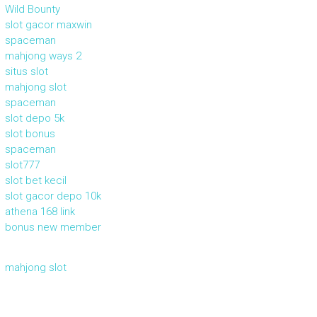
Wild Bounty
slot gacor maxwin
spaceman
mahjong ways 2
situs slot
mahjong slot
spaceman
slot depo 5k
slot bonus
spaceman
slot777
slot bet kecil
slot gacor depo 10k
athena 168 link
bonus new member
mahjong slot