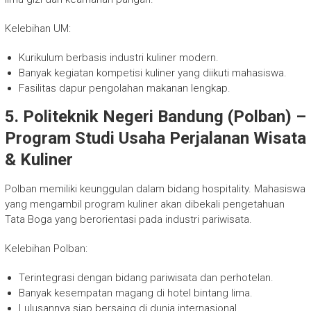
Kelebihan UM:
Kurikulum berbasis industri kuliner modern.
Banyak kegiatan kompetisi kuliner yang diikuti mahasiswa.
Fasilitas dapur pengolahan makanan lengkap.
5.
Politeknik Negeri Bandung (Polban) –
Program Studi Usaha Perjalanan Wisata
& Kuliner
Polban memiliki keunggulan dalam bidang hospitality. Mahasiswa
yang mengambil program kuliner akan dibekali pengetahuan
Tata Boga yang berorientasi pada industri pariwisata.
Kelebihan Polban:
Terintegrasi dengan bidang pariwisata dan perhotelan.
Banyak kesempatan magang di hotel bintang lima.
Lulusannya siap bersaing di dunia internasional.