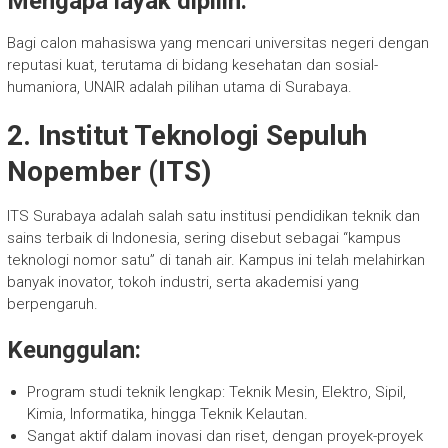
Mengapa layak dipilih:
Bagi calon mahasiswa yang mencari universitas negeri dengan
reputasi kuat, terutama di bidang kesehatan dan sosial-
humaniora, UNAIR adalah pilihan utama di Surabaya.
2. Institut Teknologi Sepuluh
Nopember (ITS)
ITS Surabaya adalah salah satu institusi pendidikan teknik dan
sains terbaik di Indonesia, sering disebut sebagai “kampus
teknologi nomor satu” di tanah air. Kampus ini telah melahirkan
banyak inovator, tokoh industri, serta akademisi yang
berpengaruh.
Keunggulan:
Program studi teknik lengkap: Teknik Mesin, Elektro, Sipil,
Kimia, Informatika, hingga Teknik Kelautan.
Sangat aktif dalam inovasi dan riset, dengan proyek-proyek