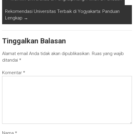
Rekomendasi Universitas Terbaik di Yogyakarta: Panduan
Lengkap
→
Tinggalkan Balasan
Alamat email Anda tidak akan dipublikasikan.
Ruas yang wajib
ditandai
*
Komentar
*
Nama
*