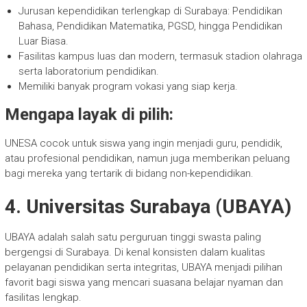
Jurusan kependidikan terlengkap di Surabaya: Pendidikan
Bahasa, Pendidikan Matematika, PGSD, hingga Pendidikan
Luar Biasa.
Fasilitas kampus luas dan modern, termasuk stadion olahraga
serta laboratorium pendidikan.
Memiliki banyak program vokasi yang siap kerja.
Mengapa layak di pilih:
UNESA cocok untuk siswa yang ingin menjadi guru, pendidik,
atau profesional pendidikan, namun juga memberikan peluang
bagi mereka yang tertarik di bidang non-kependidikan.
4. Universitas Surabaya (UBAYA)
UBAYA adalah salah satu perguruan tinggi swasta paling
bergengsi di Surabaya. Di kenal konsisten dalam kualitas
pelayanan pendidikan serta integritas, UBAYA menjadi pilihan
favorit bagi siswa yang mencari suasana belajar nyaman dan
fasilitas lengkap.