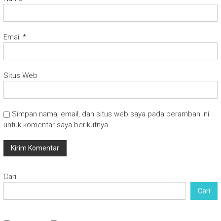
Email
*
Situs Web
Simpan nama, email, dan situs web saya pada peramban ini
untuk komentar saya berikutnya.
Cari
Cari