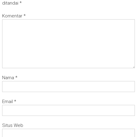
ditandai
*
Komentar
*
Nama
*
Email
*
Situs Web