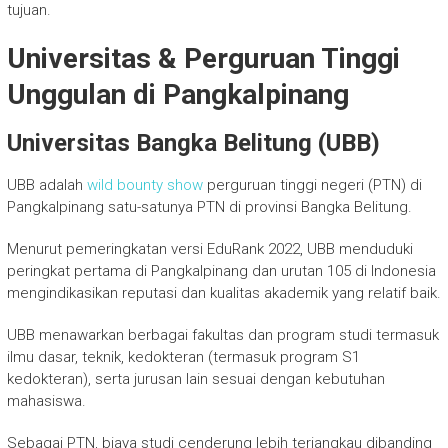
tujuan.
Universitas & Perguruan Tinggi
Unggulan di Pangkalpinang
Universitas Bangka Belitung (UBB)
UBB adalah
wild bounty show
perguruan tinggi negeri (PTN) di
Pangkalpinang satu-satunya PTN di provinsi Bangka Belitung.
Menurut pemeringkatan versi EduRank 2022, UBB menduduki
peringkat pertama di Pangkalpinang dan urutan 105 di Indonesia
mengindikasikan reputasi dan kualitas akademik yang relatif baik.
UBB menawarkan berbagai fakultas dan program studi termasuk
ilmu dasar, teknik, kedokteran (termasuk program S1
kedokteran), serta jurusan lain sesuai dengan kebutuhan
mahasiswa.
Sebagai PTN, biaya studi cenderung lebih terjangkau dibanding