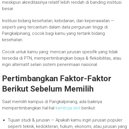
meskipun akreditasinya relatif lebih rendah di banding institusi
besar.
Institusi bidang kesehatan, kebidanan, dan keperawatan —
seperti yang tercantum dalam data perguruan tinggi di
Pangkalpinang, cocok bagi kamu yang tertarik bidang
kesehatan.
Cocok untuk kamu yang: mencari jurusan spesifik yang tidak
tersedia di PTN, mempertimbangkan biaya & fleksibilitas, atau
ingin alternatif selain sistem penerimaan nasional.
Pertimbangkan Faktor-Faktor
Berikut Sebelum Memilih
Saat memilih kampus di Pangkalpinang, ada baiknya
mempertimbangkan hal-hal
kamboja slot
berikut:
Tujuan studi & jurusan — Apakah kamu ingin jurusan populer
seperti teknik, kedokteran, hukum, ekonomi, atau jurusan yang