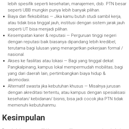
lebih spesifik seperti kesehatan, manajemen, dsb. PTN besar
seperti UBB mungkin punya lebih banyak pilihan.
Biaya dan fleksibilitas — Jika kamu butuh studi sambil kerja,
atau tidak bisa tinggal jauh, institusi dengan sistem jarak jauh
seperti UT bisa menjadi pilihan.
Kesempatan karier & reputasi — Perguruan tinggi negeri
dengan reputasi baik biasanya dipandang lebih kredibel,
terutama bagi lulusan yang menargetkan pekerjaan formal /
nasional.
Akses ke fasilitas atau lokasi — Bagi yang tinggal dekat
Pangkalpinang, kampus lokal mempermudah mobilitas; bagi
yang dari daerah lain, pertimbangkan biaya hidup &
akomodasi.
Alternatif swasta jika kebutuhan khusus — Misalnya jurusan
dengan akreditasi tertentu, atau kampus dengan spesialisasi
kesehatan/ kebidanan/ bisnis, bisa jadi cocok jika PTN tidak
memenuhi kebutuhanmu.
Kesimpulan