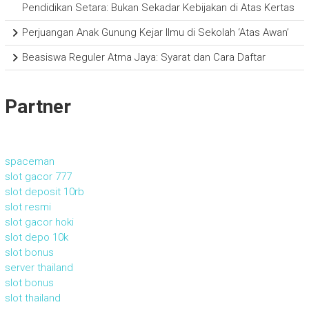
Pendidikan Setara: Bukan Sekadar Kebijakan di Atas Kertas
Perjuangan Anak Gunung Kejar Ilmu di Sekolah ‘Atas Awan’
Beasiswa Reguler Atma Jaya: Syarat dan Cara Daftar
Partner
spaceman
slot gacor 777
slot deposit 10rb
slot resmi
slot gacor hoki
slot depo 10k
slot bonus
server thailand
slot bonus
slot thailand