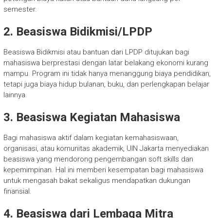
semester.
2. Beasiswa Bidikmisi/LPDP
Beasiswa Bidikmisi atau bantuan dari LPDP ditujukan bagi
mahasiswa berprestasi dengan latar belakang ekonomi kurang
mampu. Program ini tidak hanya menanggung biaya pendidikan,
tetapi juga biaya hidup bulanan, buku, dan perlengkapan belajar
lainnya.
3. Beasiswa Kegiatan Mahasiswa
Bagi mahasiswa aktif dalam kegiatan kemahasiswaan,
organisasi, atau komunitas akademik, UIN Jakarta menyediakan
beasiswa yang mendorong pengembangan soft skills dan
kepemimpinan. Hal ini memberi kesempatan bagi mahasiswa
untuk mengasah bakat sekaligus mendapatkan dukungan
finansial.
4. Beasiswa dari Lembaga Mitra