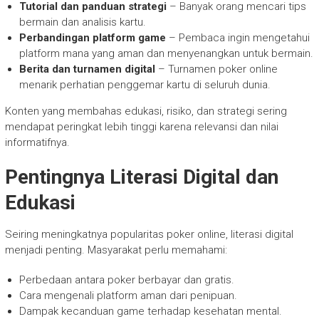
Tutorial dan panduan strategi
– Banyak orang mencari tips
bermain dan analisis kartu.
Perbandingan platform game
– Pembaca ingin mengetahui
platform mana yang aman dan menyenangkan untuk bermain.
Berita dan turnamen digital
– Turnamen poker online
menarik perhatian penggemar kartu di seluruh dunia.
Konten yang membahas edukasi, risiko, dan strategi sering
mendapat peringkat lebih tinggi karena relevansi dan nilai
informatifnya.
Pentingnya Literasi Digital dan
Edukasi
Seiring meningkatnya popularitas poker online, literasi digital
menjadi penting. Masyarakat perlu memahami:
Perbedaan antara poker berbayar dan gratis.
Cara mengenali platform aman dari penipuan.
Dampak kecanduan game terhadap kesehatan mental.