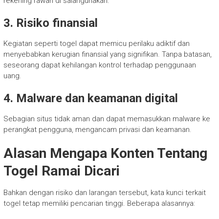
rekening rawan di salahgunakan.
3. Risiko finansial
Kegiatan seperti togel dapat memicu perilaku adiktif dan
menyebabkan kerugian finansial yang signifikan. Tanpa batasan,
seseorang dapat kehilangan kontrol terhadap penggunaan
uang.
4. Malware dan keamanan digital
Sebagian situs tidak aman dan dapat memasukkan malware ke
perangkat pengguna, mengancam privasi dan keamanan.
Alasan Mengapa Konten Tentang
Togel Ramai Dicari
Bahkan dengan risiko dan larangan tersebut, kata kunci terkait
togel tetap memiliki pencarian tinggi. Beberapa alasannya: