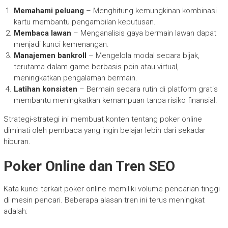
Memahami peluang
– Menghitung kemungkinan kombinasi
kartu membantu pengambilan keputusan.
Membaca lawan
– Menganalisis gaya bermain lawan dapat
menjadi kunci kemenangan.
Manajemen bankroll
– Mengelola modal secara bijak,
terutama dalam game berbasis poin atau virtual,
meningkatkan pengalaman bermain.
Latihan konsisten
– Bermain secara rutin di platform gratis
membantu meningkatkan kemampuan tanpa risiko finansial.
Strategi-strategi ini membuat konten tentang poker online
diminati oleh pembaca yang ingin belajar lebih dari sekadar
hiburan.
Poker Online dan Tren SEO
Kata kunci terkait poker online memiliki volume pencarian tinggi
di mesin pencari. Beberapa alasan tren ini terus meningkat
adalah: