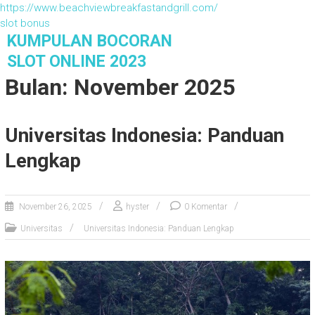
https://www.beachviewbreakfastandgrill.com/
slot bonus
S
KUMPULAN BOCORAN
k
SLOT ONLINE 2023
i
Bulan: November 2025
p
t
o
Universitas Indonesia: Panduan
c
o
Lengkap
n
t
e
n
November 26, 2025
hyster
0 Komentar
t
Universitas
Universitas Indonesia: Panduan Lengkap