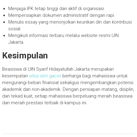
Menjaga IPK tetap tinggi dan aktif di organisasi.
Mempersiapkan dokumen administratif dengan rapi.
Menulis essay yang menonjolkan keunikan diri dan kontribusi
sosial.
Mengikuti informasi terbaru melalui website resmi UIN
Jakarta.
Kesimpulan
Beasiswa di UIN Syarif Hidayatullah Jakarta merupakan
kesempatan
situs slot gacor
berharga bagi mahasiswa untuk
mengurangi beban finansial sekaligus mengembangkan potensi
akademik dan non-akademik. Dengan persiapan matang, disiplin,
dan tekad kuat, setiap mahasiswa berpeluang meraih beasiswa
dan meraih prestasi terbaik di kampus ini.