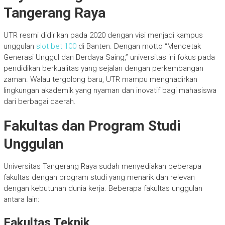
Tangerang Raya
UTR resmi didirikan pada 2020 dengan visi menjadi kampus
unggulan
slot bet 100
di Banten. Dengan motto “Mencetak
Generasi Unggul dan Berdaya Saing,” universitas ini fokus pada
pendidikan berkualitas yang sejalan dengan perkembangan
zaman. Walau tergolong baru, UTR mampu menghadirkan
lingkungan akademik yang nyaman dan inovatif bagi mahasiswa
dari berbagai daerah.
Fakultas dan Program Studi
Unggulan
Universitas Tangerang Raya sudah menyediakan beberapa
fakultas dengan program studi yang menarik dan relevan
dengan kebutuhan dunia kerja. Beberapa fakultas unggulan
antara lain:
Fakultas Teknik