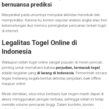
bernuansa prediksi
Masyarakat pada umumnya menyukai aktivitas menebak dan
memprediksi. Karena itu, konten seputar analisis angka atau tren
keberuntungan ikut memicu peningkatan pencarian terkait togel
di internet.
Legalitas Togel Online di
Indonesia
Walaupun istilah togel online sangat populer di mesin pencari,
penting untuk memahami bahwa
perjudian, termasuk togel
,
adalah kegiatan yang
di larang di Indonesia
. Pemerintah secara
tegas melarang segala bentuk aktivitas perjudian, baik offline
maupun online.
Meski demikian, situs-situs berbasis luar negeri masih dapat di
akses menggunakan jaringan terbuka, sehingga istilah ini tetap
memiliki volume pencarian tinggi. Dalam konteks, konten