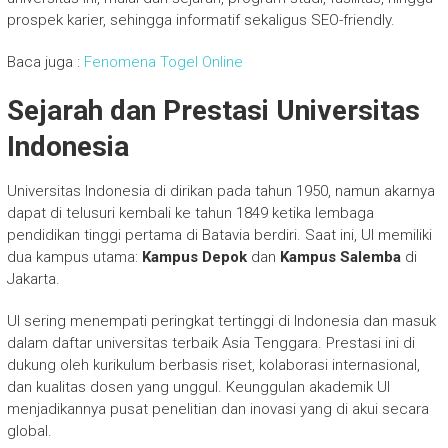
prospek karier, sehingga informatif sekaligus SEO-friendly.
Baca juga :
Fenomena Togel Online
Sejarah dan Prestasi Universitas
Indonesia
Universitas Indonesia di dirikan pada tahun 1950, namun akarnya
dapat di telusuri kembali ke tahun 1849 ketika lembaga
pendidikan tinggi pertama di Batavia berdiri. Saat ini, UI memiliki
dua kampus utama:
Kampus Depok
dan
Kampus Salemba
di
Jakarta.
UI sering menempati peringkat tertinggi di Indonesia dan masuk
dalam daftar universitas terbaik Asia Tenggara. Prestasi ini di
dukung oleh kurikulum berbasis riset, kolaborasi internasional,
dan kualitas dosen yang unggul. Keunggulan akademik UI
menjadikannya pusat penelitian dan inovasi yang di akui secara
global.