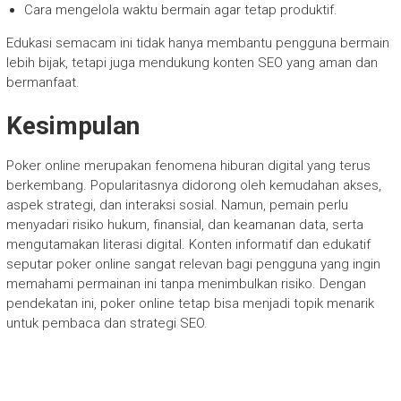
Cara mengelola waktu bermain agar tetap produktif.
Edukasi semacam ini tidak hanya membantu pengguna bermain
lebih bijak, tetapi juga mendukung konten SEO yang aman dan
bermanfaat.
Kesimpulan
Poker online merupakan fenomena hiburan digital yang terus
berkembang. Popularitasnya didorong oleh kemudahan akses,
aspek strategi, dan interaksi sosial. Namun, pemain perlu
menyadari risiko hukum, finansial, dan keamanan data, serta
mengutamakan literasi digital. Konten informatif dan edukatif
seputar poker online sangat relevan bagi pengguna yang ingin
memahami permainan ini tanpa menimbulkan risiko. Dengan
pendekatan ini, poker online tetap bisa menjadi topik menarik
untuk pembaca dan strategi SEO.