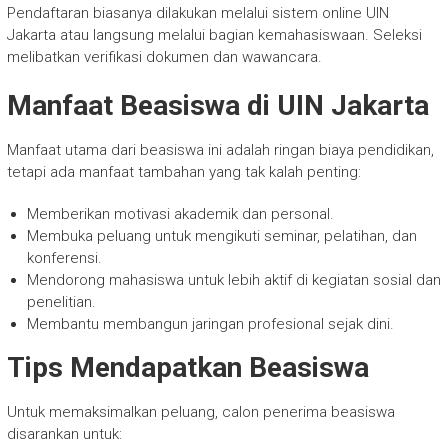
Pendaftaran biasanya dilakukan melalui sistem online UIN
Jakarta atau langsung melalui bagian kemahasiswaan. Seleksi
melibatkan verifikasi dokumen dan wawancara.
Manfaat Beasiswa di UIN Jakarta
Manfaat utama dari beasiswa ini adalah ringan biaya pendidikan,
tetapi ada manfaat tambahan yang tak kalah penting:
Memberikan motivasi akademik dan personal.
Membuka peluang untuk mengikuti seminar, pelatihan, dan
konferensi.
Mendorong mahasiswa untuk lebih aktif di kegiatan sosial dan
penelitian.
Membantu membangun jaringan profesional sejak dini.
Tips Mendapatkan Beasiswa
Untuk memaksimalkan peluang, calon penerima beasiswa
disarankan untuk: