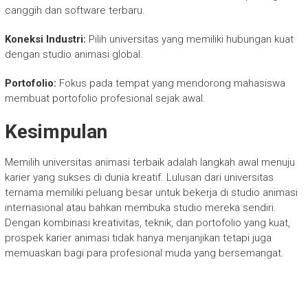
canggih dan software terbaru.
Koneksi Industri:
Pilih universitas yang memiliki hubungan kuat
dengan studio animasi global.
Portofolio:
Fokus pada tempat yang mendorong mahasiswa
membuat portofolio profesional sejak awal.
Kesimpulan
Memilih universitas animasi terbaik adalah langkah awal menuju
karier yang sukses di dunia kreatif. Lulusan dari universitas
ternama memiliki peluang besar untuk bekerja di studio animasi
internasional atau bahkan membuka studio mereka sendiri.
Dengan kombinasi kreativitas, teknik, dan portofolio yang kuat,
prospek karier animasi tidak hanya menjanjikan tetapi juga
memuaskan bagi para profesional muda yang bersemangat.