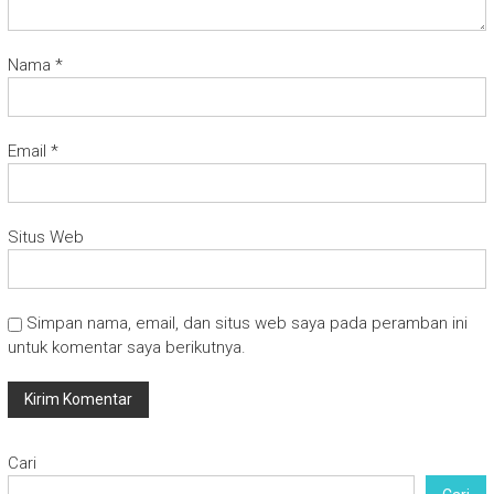
Nama
*
Email
*
Situs Web
Simpan nama, email, dan situs web saya pada peramban ini
untuk komentar saya berikutnya.
Cari