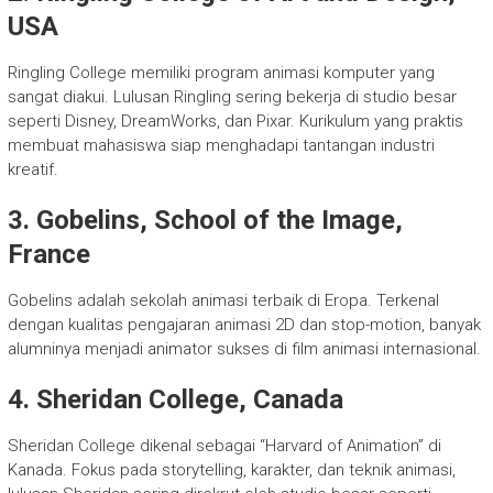
USA
Ringling College memiliki program animasi komputer yang
sangat diakui. Lulusan Ringling sering bekerja di studio besar
seperti Disney, DreamWorks, dan Pixar. Kurikulum yang praktis
membuat mahasiswa siap menghadapi tantangan industri
kreatif.
3. Gobelins, School of the Image,
France
Gobelins adalah sekolah animasi terbaik di Eropa. Terkenal
dengan kualitas pengajaran animasi 2D dan stop-motion, banyak
alumninya menjadi animator sukses di film animasi internasional.
4. Sheridan College, Canada
Sheridan College dikenal sebagai “Harvard of Animation” di
Kanada. Fokus pada storytelling, karakter, dan teknik animasi,