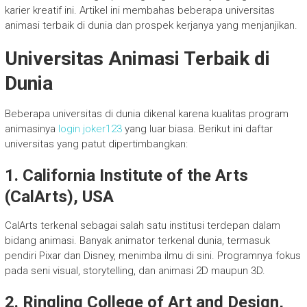
karier kreatif ini. Artikel ini membahas beberapa universitas
animasi terbaik di dunia dan prospek kerjanya yang menjanjikan.
Universitas Animasi Terbaik di
Dunia
Beberapa universitas di dunia dikenal karena kualitas program
animasinya
login joker123
yang luar biasa. Berikut ini daftar
universitas yang patut dipertimbangkan:
1. California Institute of the Arts
(CalArts), USA
CalArts terkenal sebagai salah satu institusi terdepan dalam
bidang animasi. Banyak animator terkenal dunia, termasuk
pendiri Pixar dan Disney, menimba ilmu di sini. Programnya fokus
pada seni visual, storytelling, dan animasi 2D maupun 3D.
2. Ringling College of Art and Design,