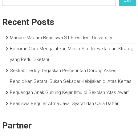
Cari
Recent Posts
Macam-Macam Beasiswa S1 President University
Bocoran Cara Mengalahkan Mesin Slot Ini Fakta dan Strategi
yang Perlu Diketahui
Seskab Teddy Tegaskan Pemerintah Dorong Akses
Pendidikan Setara: Bukan Sekadar Kebijakan di Atas Kertas
Perjuangan Anak Gunung Kejar Ilmu di Sekolah ‘Atas Awan’
Beasiswa Reguler Atma Jaya: Syarat dan Cara Daftar
Partner