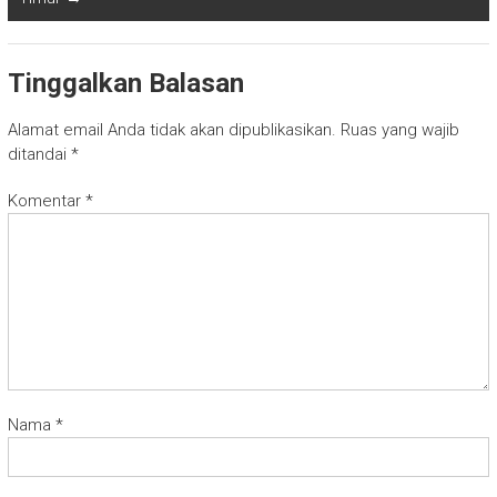
Tinggalkan Balasan
Alamat email Anda tidak akan dipublikasikan.
Ruas yang wajib
ditandai
*
Komentar
*
Nama
*