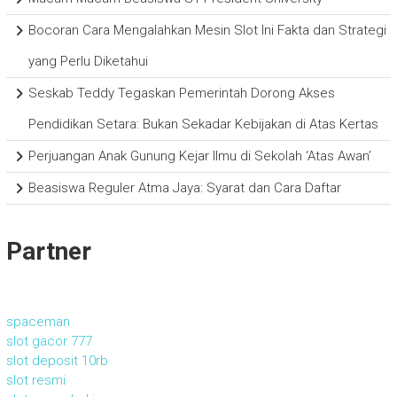
Bocoran Cara Mengalahkan Mesin Slot Ini Fakta dan Strategi
yang Perlu Diketahui
Seskab Teddy Tegaskan Pemerintah Dorong Akses
Pendidikan Setara: Bukan Sekadar Kebijakan di Atas Kertas
Perjuangan Anak Gunung Kejar Ilmu di Sekolah ‘Atas Awan’
Beasiswa Reguler Atma Jaya: Syarat dan Cara Daftar
Partner
spaceman
slot gacor 777
slot deposit 10rb
slot resmi