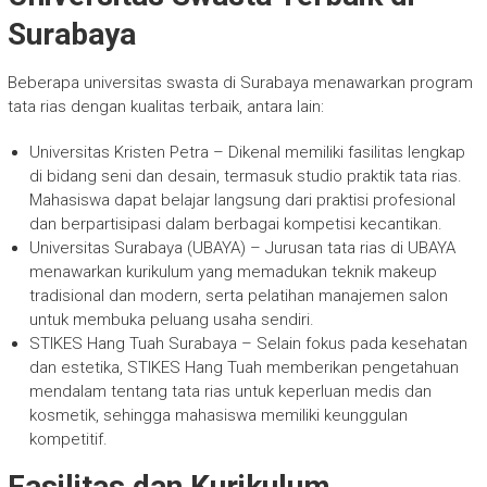
Surabaya
Beberapa universitas swasta di Surabaya menawarkan program
tata rias dengan kualitas terbaik, antara lain:
Universitas Kristen Petra – Dikenal memiliki fasilitas lengkap
di bidang seni dan desain, termasuk studio praktik tata rias.
Mahasiswa dapat belajar langsung dari praktisi profesional
dan berpartisipasi dalam berbagai kompetisi kecantikan.
Universitas Surabaya (UBAYA) – Jurusan tata rias di UBAYA
menawarkan kurikulum yang memadukan teknik makeup
tradisional dan modern, serta pelatihan manajemen salon
untuk membuka peluang usaha sendiri.
STIKES Hang Tuah Surabaya – Selain fokus pada kesehatan
dan estetika, STIKES Hang Tuah memberikan pengetahuan
mendalam tentang tata rias untuk keperluan medis dan
kosmetik, sehingga mahasiswa memiliki keunggulan
kompetitif.
Fasilitas dan Kurikulum