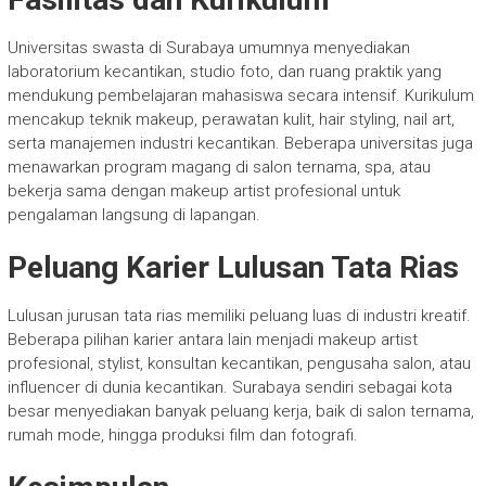
Universitas swasta di Surabaya umumnya menyediakan
laboratorium kecantikan, studio foto, dan ruang praktik yang
mendukung pembelajaran mahasiswa secara intensif. Kurikulum
mencakup teknik makeup, perawatan kulit, hair styling, nail art,
serta manajemen industri kecantikan. Beberapa universitas juga
menawarkan program magang di salon ternama, spa, atau
bekerja sama dengan makeup artist profesional untuk
pengalaman langsung di lapangan.
Peluang Karier Lulusan Tata Rias
Lulusan jurusan tata rias memiliki peluang luas di industri kreatif.
Beberapa pilihan karier antara lain menjadi makeup artist
profesional, stylist, konsultan kecantikan, pengusaha salon, atau
influencer di dunia kecantikan. Surabaya sendiri sebagai kota
besar menyediakan banyak peluang kerja, baik di salon ternama,
rumah mode, hingga produksi film dan fotografi.