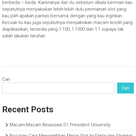
berbeda – beda. Karenanya dari itu sebelum dikala bermain kau
sepatutnya menyaksikan lebih-lebih dulu permainan slot yang
kau pilih apakah pantas bersama dengan yang kau inginkan.
Kecuali itu kau juga sepatutnya menyaksikan macam kredit yang
diaplikasikan, tersedia yang 1:100, 1:1000 dan 1:1 supaya tak
salah lakukan taruhan.
Cari
Cari
Recent Posts
Macam-Macam Beasiswa S1 President University
Bocoran Cara Mengalahkan Mesin Slot Ini Fakta dan Strategi