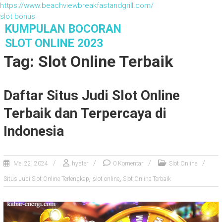
https://www.beachviewbreakfastandgrill.com/
slot bonus
S
KUMPULAN BOCORAN
k
SLOT ONLINE 2023
i
Tag: Slot Online Terbaik
p
t
o
Daftar Situs Judi Slot Online
c
o
Terbaik dan Terpercaya di
n
t
Indonesia
e
n
t
Mei 22, 2024
hyster
0 Komentar
Slot Online
,
,
Situs Judi Slot Online Terlengkap
slot online
Slot Online Terbaik