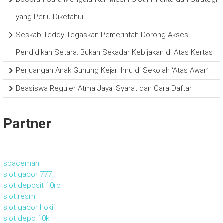
yang Perlu Diketahui
Seskab Teddy Tegaskan Pemerintah Dorong Akses
Pendidikan Setara: Bukan Sekadar Kebijakan di Atas Kertas
Perjuangan Anak Gunung Kejar Ilmu di Sekolah ‘Atas Awan’
Beasiswa Reguler Atma Jaya: Syarat dan Cara Daftar
Partner
spaceman
slot gacor 777
slot deposit 10rb
slot resmi
slot gacor hoki
slot depo 10k