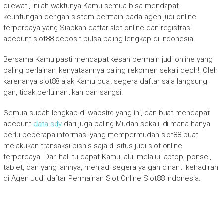
dilewati, inilah waktunya Kamu semua bisa mendapat
keuntungan dengan sistem bermain pada agen judi online
terpercaya yang Siapkan daftar slot online dan registrasi
account slot88 deposit pulsa paling lengkap di indonesia.
Bersama Kamu pasti mendapat kesan bermain judi online yang
paling berlainan, kenyataannya paling rekomen sekali dech!! Oleh
karenanya slot88 ajak Kamu buat segera daftar saja langsung
gan, tidak perlu nantikan dan sangsi.
Semua sudah lengkap di wabsite yang ini, dan buat mendapat
account
data sdy
dari juga paling Mudah sekali, di mana hanya
perlu beberapa informasi yang mempermudah slot88 buat
melakukan transaksi bisnis saja di situs judi slot online
terpercaya. Dan hal itu dapat Kamu lalui melalui laptop, ponsel,
tablet, dan yang lainnya, menjadi segera ya gan dinanti kehadiran
di Agen Judi daftar Permainan Slot Online Slot88 Indonesia.