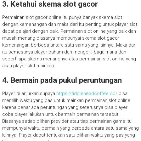
3. Ketahui skema slot gacor
Permainan slot gacor online itu punya banyak skema slot
dengan kemenangan dan maka dari itu penting untuk player slot
dapat pelajari dengan baik. Permainan slot online yang baik dan
mudah menang biasanya mempunyai skema slot gacor
kemenangan berbeda antara satu sama yang lainnya. Maka dari
itu semestinya player paham dan mengerti bagaimana dan
seperti apa skema menangnya atas permainan slot online yang
akan player slot mainkan.
4. Bermain pada pukul peruntungan
Player di anjurkan supaya
https://fiddleheadcoffee.co/
bisa
memilih waktu yang pas untuk mainkan permainan slot online
karena benar ada peruntungan yang seterusnya bisa player
coba player lakukan untuk bermain permainan tersebut.
Biasanya setiap pilihan provider atau tiap permainan game itu
mempunyai waktu bermain yang berbeda antara satu sama yang
lainnya. Player dapat tentukan satu pilihan waktu yang pas yang