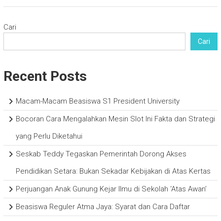
Cari
Cari
Recent Posts
Macam-Macam Beasiswa S1 President University
Bocoran Cara Mengalahkan Mesin Slot Ini Fakta dan Strategi
yang Perlu Diketahui
Seskab Teddy Tegaskan Pemerintah Dorong Akses
Pendidikan Setara: Bukan Sekadar Kebijakan di Atas Kertas
Perjuangan Anak Gunung Kejar Ilmu di Sekolah ‘Atas Awan’
Beasiswa Reguler Atma Jaya: Syarat dan Cara Daftar