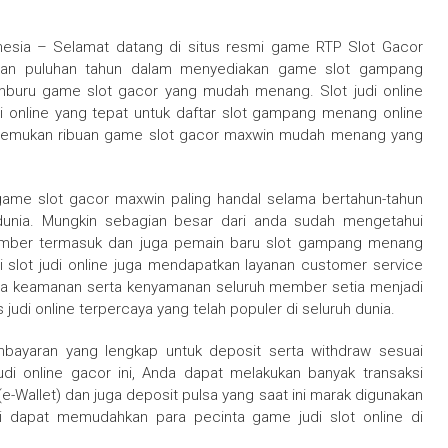
esia – Selamat datang di situs resmi game RTP Slot Gacor
man puluhan tahun dalam menyediakan game slot gampang
mburu game slot gacor yang mudah menang. Slot judi online
di online yang tepat untuk daftar slot gampang menang online
enemukan ribuan game slot gacor maxwin mudah menang yang
ot game slot gacor maxwin paling handal selama bertahun-tahun
 dunia. Mungkin sebagian besar dari anda sudah mengetahui
member termasuk dan juga pemain baru slot gampang menang
 slot judi online juga mendapatkan layanan customer service
rena keamanan serta kenyamanan seluruh member setia menjadi
us judi online terpercaya yang telah populer di seluruh dunia.
mbayaran yang lengkap untuk deposit serta withdraw sesuai
i online gacor ini, Anda dapat melakukan banyak transaksi
e-Wallet) dan juga deposit pulsa yang saat ini marak digunakan
ni dapat memudahkan para pecinta game judi slot online di