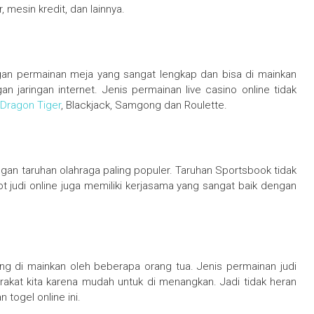
mesin kredit, dan lainnya.
gan permainan meja yang sangat lengkap dan bisa di mainkan
 jaringan internet. Jenis permainan live casino online tidak
Dragon Tiger
, Blackjack, Samgong dan Roulette.
gan taruhan olahraga paling populer. Taruhan Sportsbook tidak
t judi online juga memiliki kerjasama yang sangat baik dengan
ring di mainkan oleh beberapa orang tua. Jenis permainan judi
arakat kita karena mudah untuk di menangkan. Jadi tidak heran
 togel online ini.