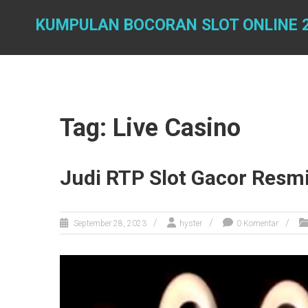
Skip
to
KUMPULAN BOCORAN SLOT ONLINE 
content
Tag: Live Casino
Judi RTP Slot Gacor Resm
September 28, 2023
hyster
0 Komentar