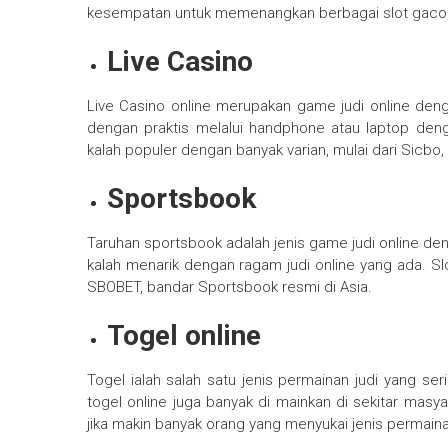
kesempatan untuk memenangkan berbagai slot gacor, 
Live Casino
Live Casino online merupakan game judi online den
dengan praktis melalui handphone atau laptop dengan
kalah populer dengan banyak varian, mulai dari Sicbo,
Sportsbook
Taruhan sportsbook adalah jenis game judi online den
kalah menarik dengan ragam judi online yang ada. Slo
SBOBET, bandar Sportsbook resmi di Asia.
Togel online
Togel ialah salah satu jenis permainan judi yang se
togel online juga banyak di mainkan di sekitar masy
jika makin banyak orang yang menyukai jenis permainan