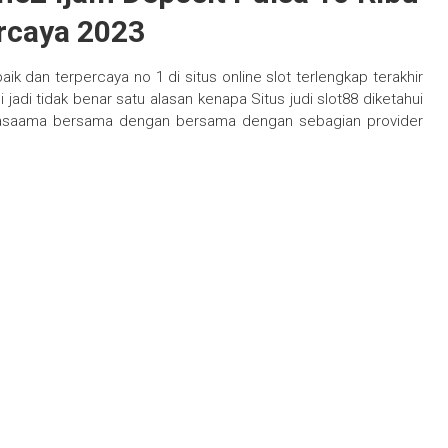
rcaya 2023
aik dan terpercaya no 1 di situs online slot terlengkap terakhir
 jadi tidak benar satu alasan kenapa Situs judi slot88 diketahui
kerjasaama bersama dengan bersama dengan sebagian provider