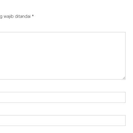
g wajib ditandai
*