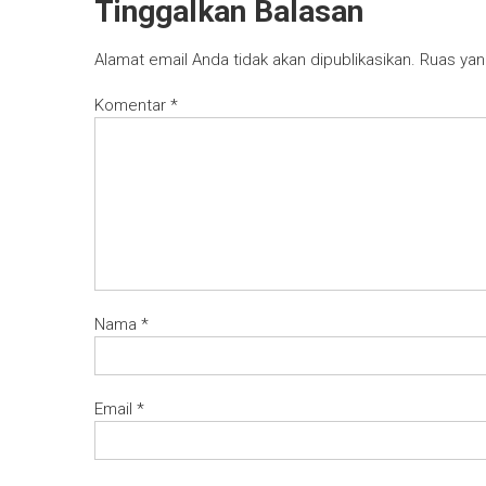
Tinggalkan Balasan
Alamat email Anda tidak akan dipublikasikan.
Ruas yan
Komentar
*
Nama
*
Email
*