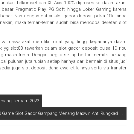
gunakan Telkomsel dan XL Axis 100% diproses ke dalam akun.
 besar Pragmatic Play, PG Soft, hingga Joker Gaming karena
erbesar. Nah dengan daftar slot gacor deposit pulsa 10k tanpa
rkenalkan, maka teman-teman sudah bisa mencoba deretan slot
 & masyarakat memiliki minat yang tinggi kepadanya dalam
baik yg slot88 tawarkan dalam slot gacor deposit pulsa 10 ribu
ng masih fresh. Dengan begitu setiap bettor memiliki peluang
puluhan juta rupiah setiap harinya dari bermain di situs judi
edia juga slot deposit dana ewallet lainnya serta via transfer
Menang Terbaru 2023
0 Game Slot Gacor Gampang Menang Maxwin Anti Rungkad
→