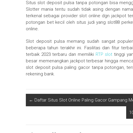
Situs slot deposit pulsa tanpa potongan bisa meng
Slotter mania tentu sudah tidak asing dengan nama
terkenal sebagai provider slot online dgn jackpot t
potongan bet kecil oleh situs judi yang slot88 pe
online.
Slot deposit pulsa memang sudah sangat populer
beberapa tahun terakhir ini. Fasilitas dan fitur ter
terbaik 2023 terbaru dan memiliki
RTP slot
tinggi ya
besar memenangkan jackpot terbesar hingga mencapai 
slot deposit pulsa paling gacor tanpa potongan, ters
rekening bank.
←
Daftar Situs Slot Online Paling Gacor Gampang 
1