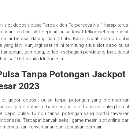
n slot deposit pulsa Terbaik dan Terpercaya No 1 harap terus-
ngan taruhan slot deposit pulsa lewat telkomsel ataupun xl.
i mulai berasal datang dari 10 ribu Kamu sudah mampu coba
yang lain. Kunjungi saat ini ini terhitung situs slot depo pulsa
 Daftar sangat gampang, terlebih sebagian pendatang baru dapat
 pulsa 10k terbaik di Indonesia.
 Pulsa Tanpa Potongan Jackpot
esar 2023
lot gacor deposit pulsa tanpa potongan yang memberikan
 antara game online terbaik dengan cara transaksi paling hemat
ot depo pulsa 10 ribu tanpa potongan yang slot88 tawarkan
di Indonesia. Terdapat banyak sekali game mesin slot online dari
bisa memastikan kenyamanan dan kepuasan bermain.