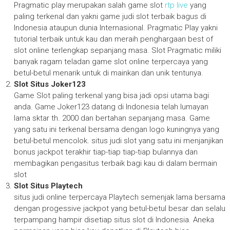
Pragmatic play merupakan salah game slot
rtp live
yang
paling terkenal dan yakni game judi slot terbaik bagus di
Indonesia ataupun dunia Internasional. Pragmatic Play yakni
tutorial terbaik untuk kau dan meraih penghargaan best of
slot online terlengkap sepanjang masa. Slot Pragmatic miliki
banyak ragam teladan game slot online terpercaya yang
betul-betul menarik untuk di mainkan dan unik tentunya.
Slot Situs Joker123
Game Slot paling terkenal yang bisa jadi opsi utama bagi
anda. Game Joker123 datang di Indonesia telah lumayan
lama sktar th. 2000 dan bertahan sepanjang masa. Game
yang satu ini terkenal bersama dengan logo kuningnya yang
betul-betul mencolok. situs judi slot yang satu ini menjanjikan
bonus jackpot terakhir tiap-tiap tiap-tiap bulannya dan
membagikan pengasitus terbaik bagi kau di dalam bermain
slot
Slot Situs Playtech
situs judi online terpercaya Playtech semenjak lama bersama
dengan progessive jackpot yang betul-betul besar dan selalu
terpampang hampir disetiap situs slot di Indonesia. Aneka