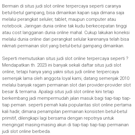
Bermain di situs judi slot online terpercaya seperti caranya
betul-betul gampang, bisa dimainkan kapan saja dimana saja
melalui perangkat seluler, tablet, maupun computer atau
notebook. Jaringan dunia online tak kudu berkecepatan tinggi
atau cost langganan dunia online mahal. Cukup lakukan koneksi
melalui dunia online dari perangkat selular karenanya telah bisa
nikmati permainan slot yang betul-betul gampang dimainkan.
Seperti memutuskan situs judi slot online terpercaya seperti ?
Mendapatkan th. 2023 ini banyak sekali daftar situs judi slot
online, tetapi hanya yang yakni situs judi online terpercaya
semenjak lama oleh anggota loyal kami, datang semenjak 2010
melalui banyak ragam permainan slot dari provider-provider slot
besar & ternama. Apalagi situs judi slot online kini tetap
berkembang jadi mempermudah jalan masuk bagi tiap-tiap tiap-
tiap pemain. seperti pernah kala popularitas slot online pertama
kali hadir, dimana penampilan permainan konsisten betul-betul
primitif, dilengkapi lagi bersama dengan repotnya untuk
mengingat masing-masing akun di tiap-tiap tiap-tiap permainan
judi slot online berbeda.