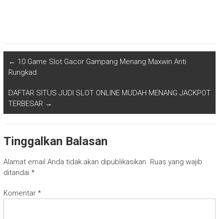
←
10 Game Slot Gacor Gampang Menang Maxwin Anti
Rungkad
DAFTAR SITUS JUDI SLOT ONLINE MUDAH MENANG JACKPOT
TERBESAR
→
Tinggalkan Balasan
Alamat email Anda tidak akan dipublikasikan.
Ruas yang wajib
ditandai
*
Komentar
*