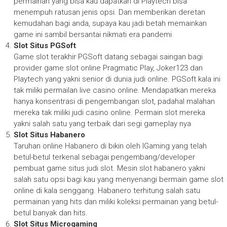
permainan yang bisa kau dapatkan di Playtech bisa
menempuh ratusan jenis opsi. Dan memberikan deretan
kemudahan bagi anda, supaya kau jadi betah memainkan
game ini sambil bersantai nikmati era pandemi
Slot Situs PGSoft
Game slot terakhir PGSoft datang sebagai saingan bagi
provider game slot online Pragmatic Play, Joker123 dan
Playtech yang yakni senior di dunia judi online. PGSoft kala ini
tak miliki permailan live casino online. Mendapatkan mereka
hanya konsentrasi di pengembangan slot, padahal malahan
mereka tak miliki judi casino online. Permain slot mereka
yakni salah satu yang terbaik dari segi gameplay nya
Slot Situs Habanero
Taruhan online Habanero di bikin oleh IGaming yang telah
betul-betul terkenal sebagai pengembang/developer
pembuat game situs judi slot. Mesin slot habanero yakni
salah satu opsi bagi kau yang menyenangi bermain game slot
online di kala senggang. Habanero terhitung salah satu
permainan yang hits dan miliki koleksi permainan yang betul-
betul banyak dan hits.
Slot Situs Microgaming