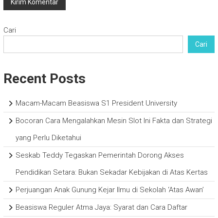
Cari
Cari
Recent Posts
Macam-Macam Beasiswa S1 President University
Bocoran Cara Mengalahkan Mesin Slot Ini Fakta dan Strategi
yang Perlu Diketahui
Seskab Teddy Tegaskan Pemerintah Dorong Akses
Pendidikan Setara: Bukan Sekadar Kebijakan di Atas Kertas
Perjuangan Anak Gunung Kejar Ilmu di Sekolah ‘Atas Awan’
Beasiswa Reguler Atma Jaya: Syarat dan Cara Daftar