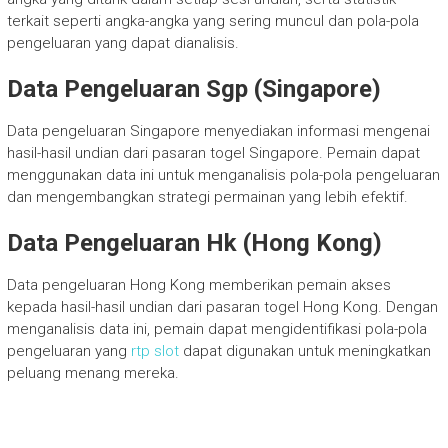
terkait seperti angka-angka yang sering muncul dan pola-pola
pengeluaran yang dapat dianalisis.
Data Pengeluaran Sgp (Singapore)
Data pengeluaran Singapore menyediakan informasi mengenai
hasil-hasil undian dari pasaran togel Singapore. Pemain dapat
menggunakan data ini untuk menganalisis pola-pola pengeluaran
dan mengembangkan strategi permainan yang lebih efektif.
Data Pengeluaran Hk (Hong Kong)
Data pengeluaran Hong Kong memberikan pemain akses
kepada hasil-hasil undian dari pasaran togel Hong Kong. Dengan
menganalisis data ini, pemain dapat mengidentifikasi pola-pola
pengeluaran yang
rtp slot
dapat digunakan untuk meningkatkan
peluang menang mereka.