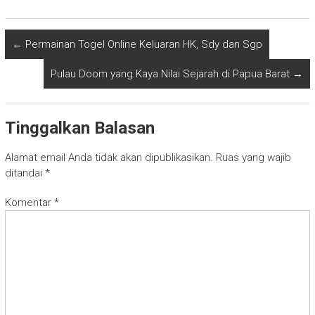
←
Permainan Togel Online Keluaran HK, Sdy dan Sgp
Pulau Doom yang Kaya Nilai Sejarah di Papua Barat
→
Tinggalkan Balasan
Alamat email Anda tidak akan dipublikasikan.
Ruas yang wajib
ditandai
*
Komentar
*