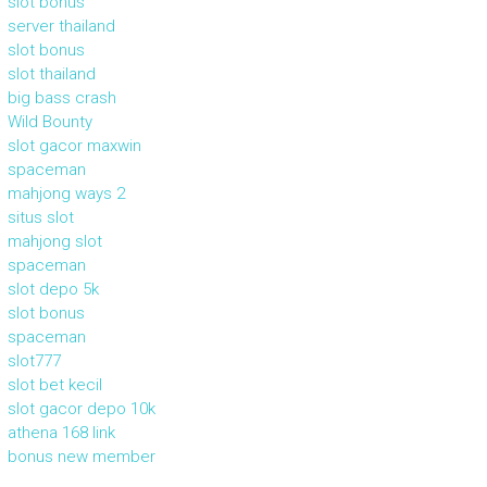
slot bonus
server thailand
slot bonus
slot thailand
big bass crash
Wild Bounty
slot gacor maxwin
spaceman
mahjong ways 2
situs slot
mahjong slot
spaceman
slot depo 5k
slot bonus
spaceman
slot777
slot bet kecil
slot gacor depo 10k
athena 168 link
bonus new member