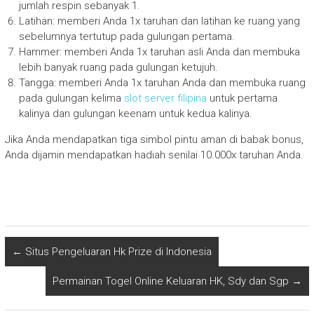
jumlah respin sebanyak 1.
Latihan: memberi Anda 1x taruhan dan latihan ke ruang yang
sebelumnya tertutup pada gulungan pertama.
Hammer: memberi Anda 1x taruhan asli Anda dan membuka
lebih banyak ruang pada gulungan ketujuh.
Tangga: memberi Anda 1x taruhan Anda dan membuka ruang
pada gulungan kelima
slot server filipina
untuk pertama
kalinya dan gulungan keenam untuk kedua kalinya.
Jika Anda mendapatkan tiga simbol pintu aman di babak bonus,
Anda dijamin mendapatkan hadiah senilai 10.000x taruhan Anda.
←
Situs Pengeluaran Hk Prize di Indonesia
Permainan Togel Online Keluaran HK, Sdy dan Sgp
→