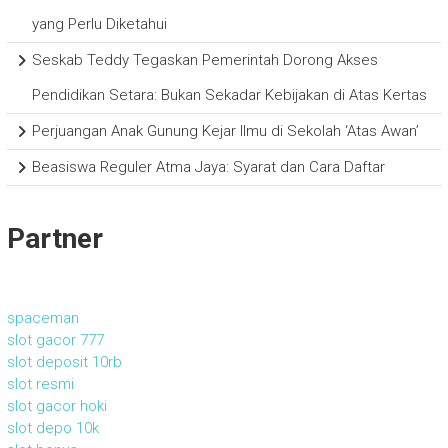
yang Perlu Diketahui
Seskab Teddy Tegaskan Pemerintah Dorong Akses
Pendidikan Setara: Bukan Sekadar Kebijakan di Atas Kertas
Perjuangan Anak Gunung Kejar Ilmu di Sekolah ‘Atas Awan’
Beasiswa Reguler Atma Jaya: Syarat dan Cara Daftar
Partner
spaceman
slot gacor 777
slot deposit 10rb
slot resmi
slot gacor hoki
slot depo 10k