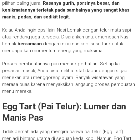
pilihan paling juara.
Rasanya gurih, porsinya besar, dan
kenikmatannya terletak pada sambalnya yang sangat khas—
manis, pedas, dan sedikit legit.
Kalau Anda ingin opsi lain, Nasi Lemak dengan telur mata sapi
atau rendang juga tersedia. Disarankan untuk memesan Nasi
Lemak
bersamaan
dengan minuman kopi susu tarik untuk
mendapatkan momentum energi yang maksimal.
Proses pembuatannya pun menarik perhatian. Setiap kali
pesanan masuk, Anda bisa melihat staf dapur dengan sigap
menekan atau menggoreng ayam. Banyak wisatawan yang
merasa puas karena menyaksikan langsung proses pembuatan
menu mereka.
Egg Tart (Pai Telur): Lumer dan
Manis Pas
Tidak pernah ada yang mengira bahwa pai telur (Egg Tart)
menjadi bintang utama di sebuah kedai kopi. Namun, Egg Tart