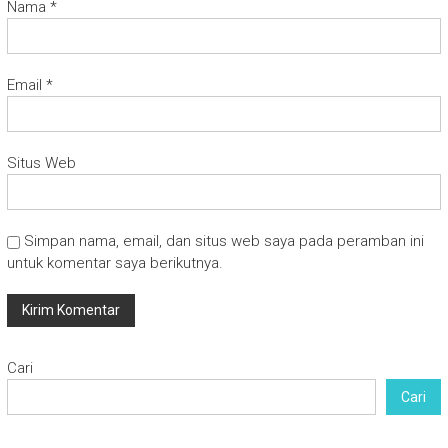
Nama
*
Email
*
Situs Web
Simpan nama, email, dan situs web saya pada peramban ini
untuk komentar saya berikutnya.
Cari
Cari