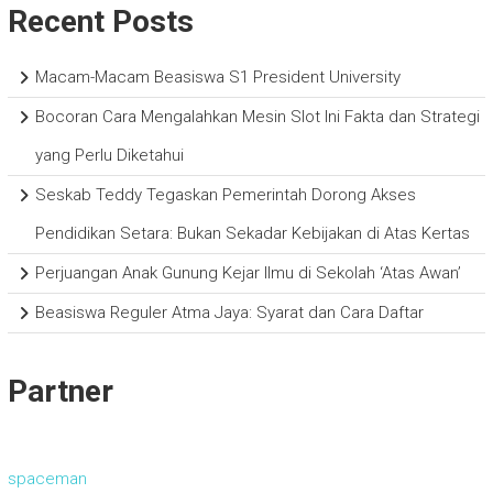
Recent Posts
Macam-Macam Beasiswa S1 President University
Bocoran Cara Mengalahkan Mesin Slot Ini Fakta dan Strategi
yang Perlu Diketahui
Seskab Teddy Tegaskan Pemerintah Dorong Akses
Pendidikan Setara: Bukan Sekadar Kebijakan di Atas Kertas
Perjuangan Anak Gunung Kejar Ilmu di Sekolah ‘Atas Awan’
Beasiswa Reguler Atma Jaya: Syarat dan Cara Daftar
Partner
spaceman