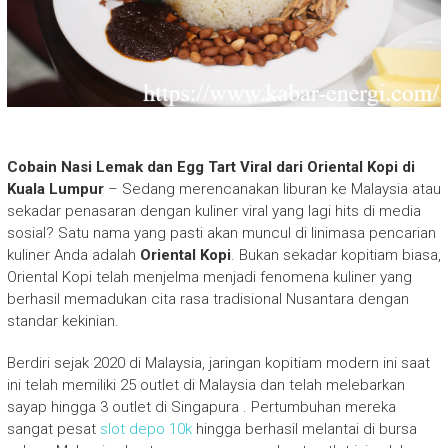
Cobain Nasi Lemak dan Egg Tart Viral dari Oriental Kopi di
Kuala Lumpur
– Sedang merencanakan liburan ke Malaysia atau
sekadar penasaran dengan kuliner viral yang lagi hits di media
sosial? Satu nama yang pasti akan muncul di linimasa pencarian
kuliner Anda adalah
Oriental Kopi
. Bukan sekadar kopitiam biasa,
Oriental Kopi telah menjelma menjadi fenomena kuliner yang
berhasil memadukan cita rasa tradisional Nusantara dengan
standar kekinian.
Berdiri sejak 2020 di Malaysia, jaringan kopitiam modern ini saat
ini telah memiliki 25 outlet di Malaysia dan telah melebarkan
sayap hingga 3 outlet di Singapura . Pertumbuhan mereka
sangat pesat
slot depo 10k
hingga berhasil melantai di bursa