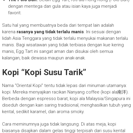
dengan mentega dan gula atau isian kaya juga menjadi
favorit.
Satu hal yang membuatnya beda dari tempat lain adalah
karena
rasanya yang tidak terlalu manis
. Ini sesuai dengan
lidah Asia Tenggara yang tidak terlalu menyukai makanan terlalu
manis. Bagi wisatawan yang tidak terbiasa dengan kue kering
manis, Egg Tart ini sangat aman dan disukai oleh semua
kalangan, baik dewasa maupun anak-anak.
Kopi “Kopi Susu Tarik”
Nama “Oriental Kopi” tentu tidak lepas dari minuman utamanya:
kopi. Mereka menyajikan racikan Nanyang coffee (kopi ala南洋).
Berbeda dengan espresso barat, kopi ala Malaysia/Singapura ini
diseduh dengan kain saring tradisional, menghasilkan tubuh yang
kental, sedikit karamel, dan aroma smoky.
Cara meminumnya juga tidak langsung. Di atas meja, kopi
biasanya disajikan dalam gelas tinggi terpisah dari susu kental