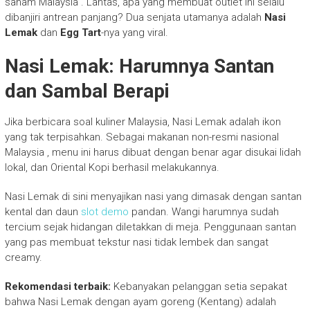
saham Malaysia . Lantas, apa yang membuat outlet ini selalu
dibanjiri antrean panjang? Dua senjata utamanya adalah
Nasi
Lemak
dan
Egg Tart
-nya yang viral.
Nasi Lemak: Harumnya Santan
dan Sambal Berapi
Jika berbicara soal kuliner Malaysia, Nasi Lemak adalah ikon
yang tak terpisahkan. Sebagai makanan non-resmi nasional
Malaysia , menu ini harus dibuat dengan benar agar disukai lidah
lokal, dan Oriental Kopi berhasil melakukannya.
Nasi Lemak di sini menyajikan nasi yang dimasak dengan santan
kental dan daun
slot demo
pandan. Wangi harumnya sudah
tercium sejak hidangan diletakkan di meja. Penggunaan santan
yang pas membuat tekstur nasi tidak lembek dan sangat
creamy.
Rekomendasi terbaik:
Kebanyakan pelanggan setia sepakat
bahwa Nasi Lemak dengan ayam goreng (Kentang) adalah